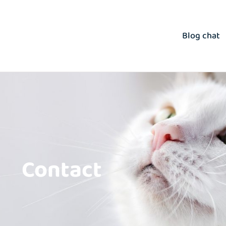
Blog chat
Contact