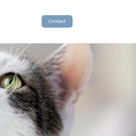
Contact