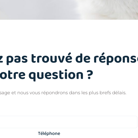
z pas trouvé de répons
votre question ?
ge et nous vous répondrons dans les plus brefs délais.
Téléphone