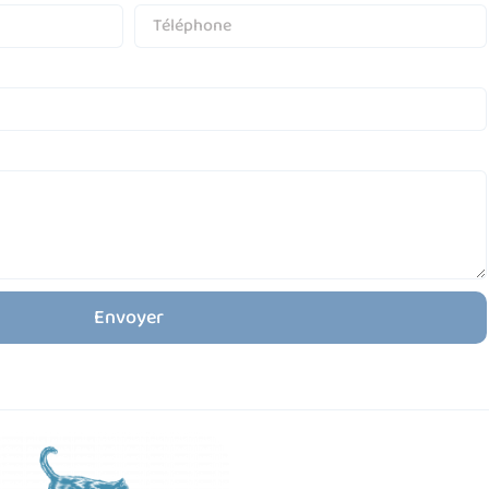
Envoyer