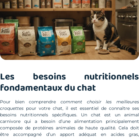
Les besoins nutritionnels
fondamentaux du chat
Pour bien comprendre
comment choisir les meilleures
croquettes
pour votre chat, il est essentiel de connaître ses
besoins nutritionnels spécifiques. Un chat est un animal
carnivore qui a besoin d’une alimentation principalement
composée de protéines animales de haute qualité. Cela doit
être accompagné d’un apport adéquat en acides gras,