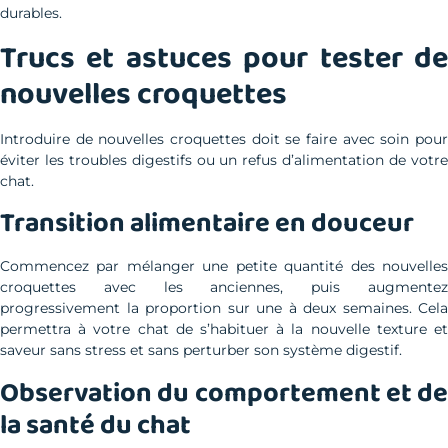
durables.
Trucs et astuces pour tester de
nouvelles croquettes
Introduire de nouvelles croquettes doit se faire avec soin pour
éviter les troubles digestifs ou un refus d’alimentation de votre
chat.
Transition alimentaire en douceur
Commencez par mélanger une petite quantité des nouvelles
croquettes avec les anciennes, puis augmentez
progressivement la proportion sur une à deux semaines. Cela
permettra à votre chat de s’habituer à la nouvelle texture et
saveur sans stress et sans perturber son système digestif.
Observation du comportement et de
la santé du chat