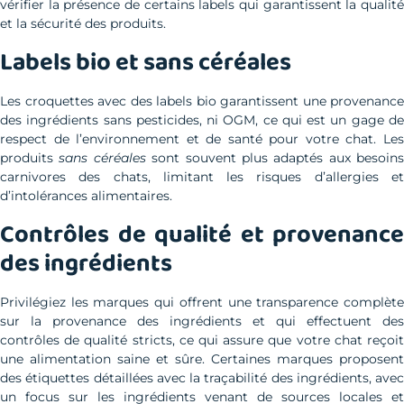
vérifier la présence de certains labels qui garantissent la qualité
et la sécurité des produits.
Labels bio et sans céréales
Les croquettes avec des labels bio garantissent une provenance
des ingrédients sans pesticides, ni OGM, ce qui est un gage de
respect de l’environnement et de santé pour votre chat. Les
produits
sans céréales
sont souvent plus adaptés aux besoins
carnivores des chats, limitant les risques d’allergies et
d’intolérances alimentaires.
Contrôles de qualité et provenance
des ingrédients
Privilégiez les marques qui offrent une transparence complète
sur la provenance des ingrédients et qui effectuent des
contrôles de qualité stricts, ce qui assure que votre chat reçoit
une alimentation saine et sûre. Certaines marques proposent
des étiquettes détaillées avec la traçabilité des ingrédients, avec
un focus sur les ingrédients venant de sources locales et