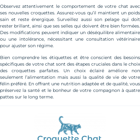
Observez attentivement le comportement de votre chat avec
ses nouvelles croquettes. Assurez-vous qu’il maintient un poids
sain et reste énergique. Surveillez aussi son pelage qui doit
rester brillant, ainsi que ses selles qui doivent être bien formées.
Des modifications peuvent indiquer un déséquilibre alimentaire
ou une intolérance, nécessitant une consultation vétérinaire
pour ajuster son régime.
Bien comprendre les étiquettes et être conscient des besoins
spécifiques de votre chat sont des étapes cruciales dans le choix
des croquettes parfaites. Un choix éclairé améliore non
seulement l’alimentation mais aussi la qualité de vie de votre
félin préféré. En offrant une nutrition adaptée et de qualité, vous
préservez la santé et le bonheur de votre compagnon à quatre
pattes sur le long terme.