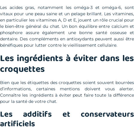
Les acides gras, notamment les oméga-3 et oméga-6, sont
vitaux pour une peau saine et un pelage brillant. Les vitamines,
en particulier les vitamines A, D et E, jouent un rôle crucial pour
le bien-être général du chat. Un bon équilibre entre calcium et
phosphore assure également une bonne santé osseuse et
dentaire. Des compléments en antioxydants peuvent aussi être
bénéfiques pour lutter contre le vieillissement cellulaire.
Les ingrédients à éviter dans les
croquettes
Bien que les étiquettes des croquettes soient souvent bourrées
d’informations, certaines mentions doivent vous alerter.
Connaître les ingrédients à éviter peut faire toute la différence
pour la santé de votre chat.
Les additifs et conservateurs
artificiels