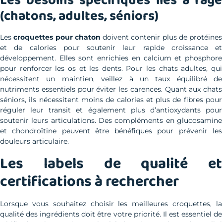
Les besoins spécifiques liés à l’âge
(chatons, adultes, séniors)
Les
croquettes pour chaton
doivent contenir plus de protéines
et de calories pour soutenir leur rapide croissance et
développement. Elles sont enrichies en calcium et phosphore
pour renforcer les os et les dents. Pour les chats adultes, qui
nécessitent un maintien, veillez à un taux équilibré de
nutriments essentiels pour éviter les carences. Quant aux chats
séniors, ils nécessitent moins de calories et plus de fibres pour
réguler leur transit et également plus d’antioxydants pour
soutenir leurs articulations. Des compléments en glucosamine
et chondroïtine peuvent être bénéfiques pour prévenir les
douleurs articulaire.
Les labels de qualité et
certifications à rechercher
Lorsque vous souhaitez choisir les meilleures croquettes, la
qualité des ingrédients doit être votre priorité. Il est essentiel de