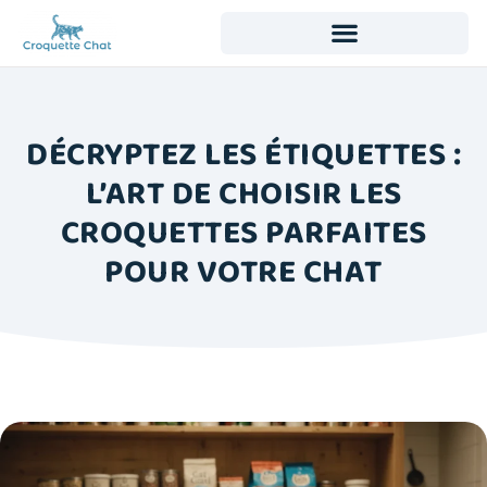
DÉCRYPTEZ LES ÉTIQUETTES :
L’ART DE CHOISIR LES
CROQUETTES PARFAITES
POUR VOTRE CHAT