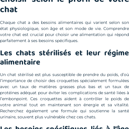
chat
Chaque chat a des besoins alimentaires qui varient selon son
état physiologique, son âge et son mode de vie. Comprendre
votre chat est crucial pour choisir une alimentation qui répond
parfaitement à ses besoins spécifiques.
Les chats stérilisés et leur régime
alimentaire
Un chat stérilisé est plus susceptible de prendre du poids, d’où
l’importance de choisir des croquettes spécialement formulées
avec un taux de matières grasses plus bas et un taux de
protéines adéquat pour éviter les complications de santé liées à
l’embonpoint. Ces croquettes aident à contrôler le poids de
votre animal tout en maintenant son énergie et sa vitalité.
Recherchez également une formule qui soutienne la santé
urinaire, souvent plus vulnérable chez ces chats.