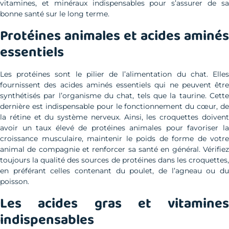
vitamines, et minéraux indispensables pour s’assurer de sa
bonne santé sur le long terme.
Protéines animales et acides aminés
essentiels
Les protéines sont le pilier de l’alimentation du chat. Elles
fournissent des acides aminés essentiels qui ne peuvent être
synthétisés par l’organisme du chat, tels que la taurine. Cette
dernière est indispensable pour le fonctionnement du cœur, de
la rétine et du système nerveux. Ainsi, les croquettes doivent
avoir un taux élevé de protéines animales pour favoriser la
croissance musculaire, maintenir le poids de forme de votre
animal de compagnie et renforcer sa santé en général. Vérifiez
toujours la qualité des sources de protéines dans les croquettes,
en préférant celles contenant du poulet, de l’agneau ou du
poisson.
Les acides gras et vitamines
indispensables