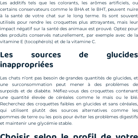
Les additifs tels que les colorants, les arômes artificiels, ou
certains conservateurs comme le BHA et le BHT, peuvent nuire
à la santé de votre chat sur le long terme. Ils sont souvent
utilisés pour rendre les croquettes plus attrayantes, mais leur
impact négatif sur la santé des animaux est prouvé. Optez pour
des produits conservés naturellement, par exemple avec de la
vitamine E (tocophérols) et de la vitamine C.
Les sources de glucides
inappropriées
Les chats n’ont pas besoin de grandes quantités de glucides, et
une surconsommation peut mener à des problèmes de
surpoids et de diabète. Méfiez-vous des croquettes contenant
une quantité élevée de céréales comme le maïs ou le blé.
Recherchez des croquettes faibles en glucides et sans céréales,
qui utilisent plutôt des sources alternatives comme les
pommes de terre ou les pois pour éviter les problèmes digestifs
et maintenir une glycémie stable.
Choisir selon le profil de votre