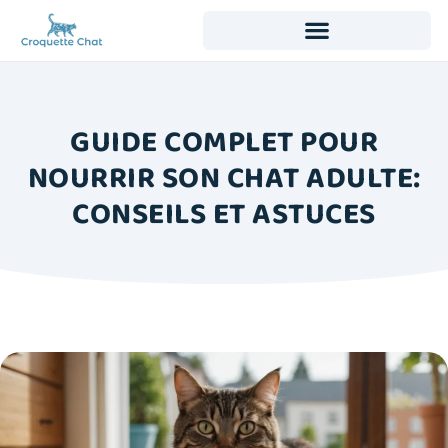
GUIDE COMPLET POUR
NOURRIR SON CHAT ADULTE:
CONSEILS ET ASTUCES