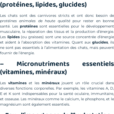
(protéines, lipides, glucides)
Les chats sont des carnivores stricts et ont donc besoin de
protéines animales de haute qualité
pour rester en bonne
santé. Les
protéines
sont essentielles pour le développemen
musculaire, la réparation des tissus et la production d’énergie.
Les
lipides
(ou graisses) sont une source concentrée d’énergie
et aident à l’absorption des vitamines. Quant aux
glucides
, il
ne sont pas essentiels à l’alimentation des chats, mais peuvent
fournir de l’énergie.
– Micronutriments essentiels
(vitamines, minéraux)
Les
vitamines
et les
minéraux
jouent un rôle crucial dan
diverses fonctions corporelles. Par exemple, les vitamines A, D,
E et K sont indispensables pour la santé oculaire, immunitaire,
et osseuse. Les minéraux comme le calcium, le phosphore, et le
magnésium sont également essentiels.