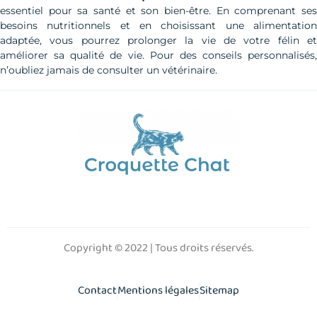
essentiel pour sa santé et son bien-être. En comprenant ses
besoins nutritionnels et en choisissant une alimentation
adaptée, vous pourrez prolonger la vie de votre félin et
améliorer sa qualité de vie. Pour des conseils personnalisés,
n’oubliez jamais de consulter un vétérinaire.
Copyright © 2022 | Tous droits réservés.
Contact
Mentions légales
Sitemap