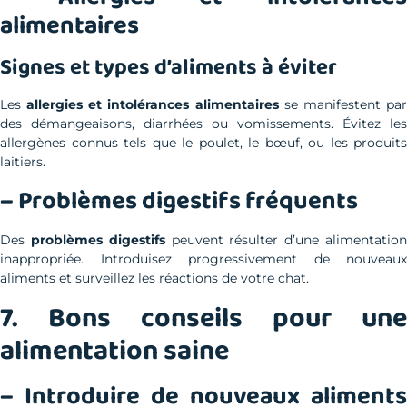
alimentaires
Signes et types d’aliments à éviter
Les
allergies et intolérances alimentaires
se manifestent pa
des démangeaisons, diarrhées ou vomissements. Évitez les
allergènes connus tels que le poulet, le bœuf, ou les produits
laitiers.
– Problèmes digestifs fréquents
Des
problèmes digestifs
peuvent résulter d’une alimentatio
inappropriée. Introduisez progressivement de nouveaux
aliments et surveillez les réactions de votre chat.
7. Bons conseils pour une
alimentation saine
– Introduire de nouveaux aliments