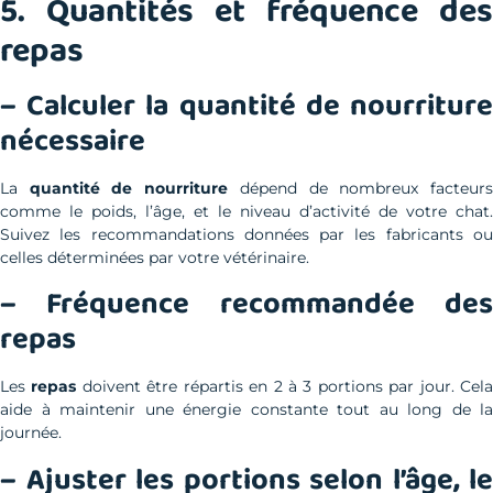
5. Quantités et fréquence des
repas
– Calculer la quantité de nourriture
nécessaire
La
quantité de nourriture
dépend de nombreux facteur
comme le poids, l’âge, et le niveau d’activité de votre chat.
Suivez les recommandations données par les fabricants ou
celles déterminées par votre vétérinaire.
– Fréquence recommandée des
repas
Les
repas
doivent être répartis en 2 à 3 portions par jour. Cel
aide à maintenir une énergie constante tout au long de la
journée.
– Ajuster les portions selon l’âge, le