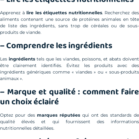
Apprenez à
lire les étiquettes nutritionnelles
. Recherchez de
aliments contenant une source de protéines animales en tête
de liste des ingrédients, sans trop de céréales ou de sous-
produits de viande.
– Comprendre les ingrédients
Les
ingrédients
tels que les viandes, poissons, et abats doivent
être clairement identifiés. Évitez les produits avec des
ingrédients génériques comme « viandes » ou « sous-produits
animaux ».
– Marque et qualité : comment faire
un choix éclairé
Optez pour des
marques réputées
qui ont des standards d
qualité élevés et qui fournissent des informations
nutritionnelles détaillées.