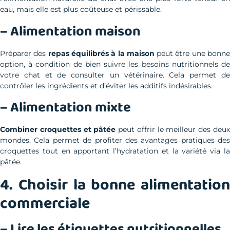
eau, mais elle est plus coûteuse et périssable.
– Alimentation maison
Préparer des
repas équilibrés à la maison
peut être une bonn
option, à condition de bien suivre les besoins nutritionnels de
votre chat et de consulter un vétérinaire. Cela permet de
contrôler les ingrédients et d’éviter les additifs indésirables.
– Alimentation mixte
Combiner croquettes et pâtée
peut offrir le meilleur des deu
mondes. Cela permet de profiter des avantages pratiques des
croquettes tout en apportant l’hydratation et la variété via la
pâtée.
4. Choisir la bonne alimentation
commerciale
– Lire les étiquettes nutritionnelles