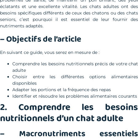
éclatants et une excellente vitalité. Les chats adultes ont des
besoins spécifiques différents de ceux des chatons ou des chats
seniors, c’est pourquoi il est essentiel de leur fournir des
nutriments adaptés.
– Objectifs de l’article
En suivant ce guide, vous serez en mesure de :
Comprendre les besoins nutritionnels précis de votre chat
adulte
Choisir entre les différentes options alimentaires
disponibles
Adapter les portions et la fréquence des repas
Identifier et résoudre les problèmes alimentaires courants
2. Comprendre les besoins
nutritionnels d’un chat adulte
– Macronutriments essentiels