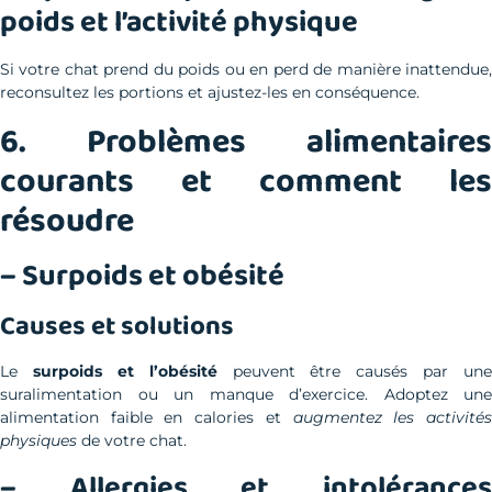
poids et l’activité physique
Si votre chat prend du poids ou en perd de manière inattendue,
reconsultez les portions et ajustez-les en conséquence.
6. Problèmes alimentaires
courants et comment les
résoudre
– Surpoids et obésité
Causes et solutions
Le
surpoids et l’obésité
peuvent être causés par une
suralimentation ou un manque d’exercice. Adoptez une
alimentation faible en calories et
augmentez les activité
physiques
de votre chat.
– Allergies et intolérances