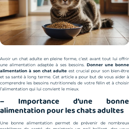
Avoir un chat adulte en pleine forme, c’est avant tout lui offrir
une alimentation adaptée à ses besoins.
Donner une bonne
alimentation à son chat adulte
est crucial pour son bien-êtr
et sa santé à long terme. Cet article a pour but de vous aider à
comprendre les besoins nutritionnels de votre félin et à choisir
l’alimentation qui lui convient le mieux.
– Importance d’une bonne
alimentation pour les chats adultes
Une bonne alimentation permet de prévenir de nombreux
problèmes de santé, de maintenir un poil brillant, des yeux