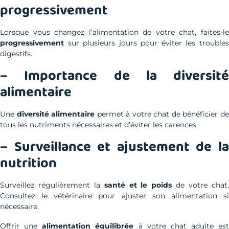
progressivement
Lorsque vous changez l’alimentation de votre chat, faites-le
progressivement
sur plusieurs jours pour éviter les troubles
digestifs.
– Importance de la diversité
alimentaire
Une
diversité alimentaire
permet à votre chat de bénéficier d
tous les nutriments nécessaires et d’éviter les carences.
– Surveillance et ajustement de la
nutrition
Surveillez régulièrement la
santé et le poids
de votre chat
Consultez le vétérinaire pour ajuster son alimentation si
nécessaire.
Offrir une
alimentation équilibrée
à votre chat adulte est