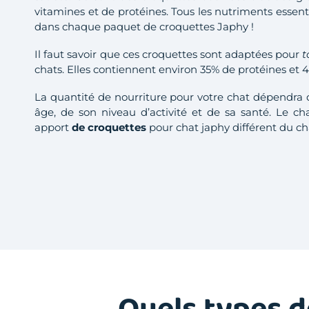
vitamines et de protéines. Tous les nutriments essent
dans chaque paquet de croquettes Japhy !
Il faut savoir que ces croquettes sont adaptées pour
t
chats. Elles contiennent environ 35% de protéines et
La quantité de nourriture pour votre chat dépendra d
âge, de son niveau d’activité et de sa santé. Le ch
apport
de croquettes
pour chat japhy différent du ch