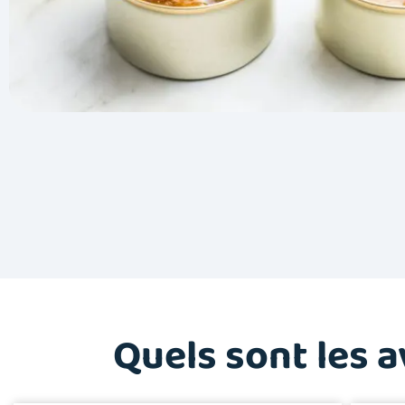
Quels sont les 