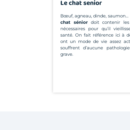
Le chat senior
Bœuf, agneau, dinde, saumon… 
chat sénior
doit contenir les
nécessaires pour qu’il vieilli
santé. On fait référence ici à 
ont un mode de vie assez act
souffrent d’aucune pathologi
grave.