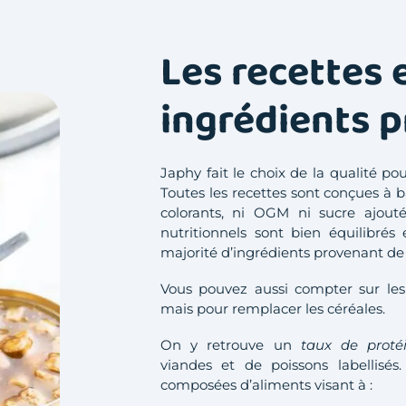
Les recettes 
ingrédients 
Japhy fait le choix de la qualité po
Toutes les recettes sont conçues à b
colorants, ni OGM ni sucre ajouté
nutritionnels sont bien équilibré
majorité d’ingrédients provenant de
Vous pouvez aussi compter sur les
mais pour remplacer les céréales.
On y retrouve un
taux de proté
viandes et de poissons labellisés
composées d’aliments visant à :