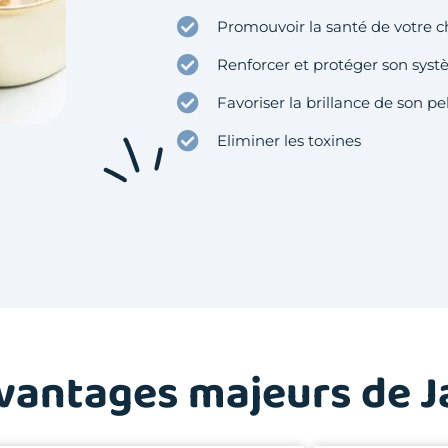
Promouvoir la santé de votre c
Renforcer et protéger son syst
Favoriser la brillance de son p
Eliminer les toxines
avantages majeurs de J