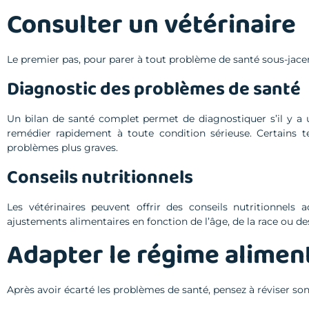
Consulter un vétérinaire
Le premier pas, pour parer à tout problème de santé sous-jacent, 
Diagnostic des problèmes de santé
Un bilan de santé complet permet de diagnostiquer s’il y a u
remédier rapidement à toute condition sérieuse. Certains 
problèmes plus graves.
Conseils nutritionnels
Les vétérinaires peuvent offrir des conseils nutritionnel
ajustements alimentaires en fonction de l’âge, de la race ou des
Adapter le régime alimen
Après avoir écarté les problèmes de santé, pensez à réviser so