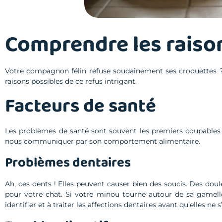
Comprendre les raiso
Votre compagnon félin refuse soudainement ses croquettes ?
raisons possibles de ce refus intrigant.
Facteurs de santé
Les problèmes de santé sont souvent les premiers coupables 
nous communiquer par son comportement alimentaire.
Problèmes dentaires
Ah, ces dents ! Elles peuvent causer bien des soucis. Des do
pour votre chat. Si votre minou tourne autour de sa gamelle 
identifier et à traiter les affections dentaires avant qu’elles ne 