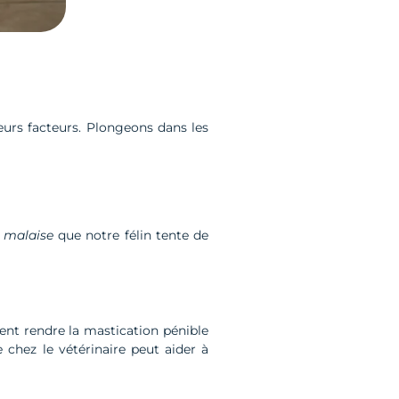
urs facteurs. Plongeons dans les
e
malaise
que notre félin tente de
ent rendre la mastication pénible
 chez le vétérinaire peut aider à