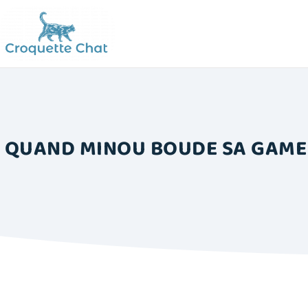
QUAND MINOU BOUDE SA GAMELL