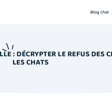
Blog chat
E : DÉCRYPTER LE REFUS DES 
LES CHATS