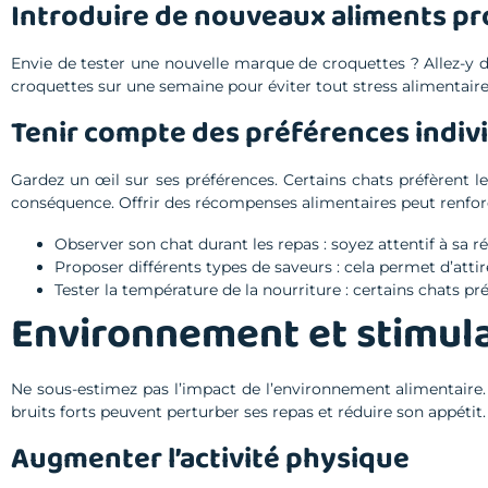
Introduire de nouveaux aliments p
Envie de tester une nouvelle marque de croquettes ? Allez-y
croquettes sur une semaine pour éviter tout stress alimentaire 
Tenir compte des préférences indivi
Gardez un œil sur ses préférences. Certains chats préfèrent le
conséquence. Offrir des récompenses alimentaires peut renfor
Observer son chat durant les repas : soyez attentif à sa r
Proposer différents types de saveurs : cela permet d’attire
Tester la température de la nourriture : certains chats p
Environnement et stimul
Ne sous-estimez pas l’impact de l’environnement alimentaire.
bruits forts peuvent perturber ses repas et réduire son appétit.
Augmenter l’activité physique