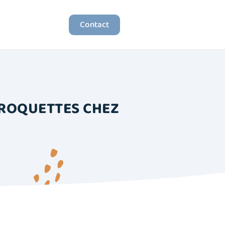
Contact
CROQUETTES CHEZ