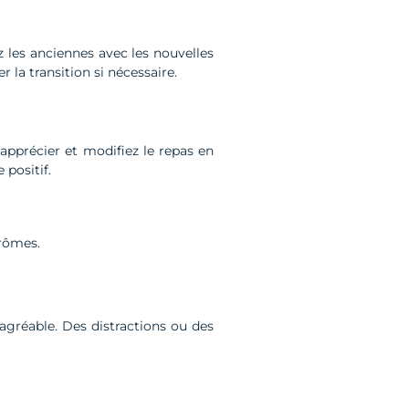
les anciennes avec les nouvelles
 la transition si nécessaire.
 apprécier et modifiez le repas en
positif.
arômes.
agréable. Des distractions ou des