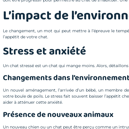
L’impact de l’environ
Le changement, un mot qui peut mettre à l’épreuve le tempér
l’appétit de votre chat.
Stress et anxiété
Un chat stressé est un chat qui mange moins. Alors, détaillons
Changements dans l’environnemen
Un nouvel aménagement, l’arrivée d’un bébé, un membre de 
votre boule de poils. Le stress fait souvent baisser l’appétit c
aider à atténuer cette anxiété.
Présence de nouveaux animaux
Un nouveau chien ou un chat peut être perçu comme un intrus 