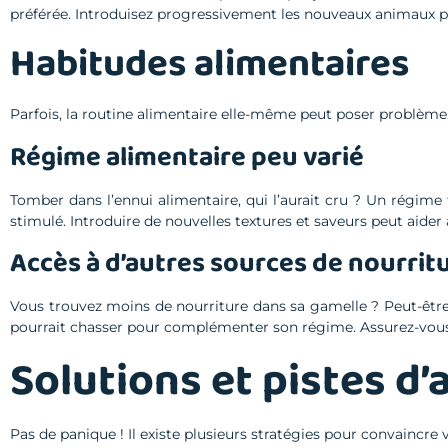
préférée. Introduisez progressivement les nouveaux animaux pou
Habitudes alimentaires
Parfois, la routine alimentaire elle-même peut poser problème
Régime alimentaire peu varié
Tomber dans l’ennui alimentaire, qui l’aurait cru ? Un régime
stimulé. Introduire de nouvelles textures et saveurs peut aider à
Accès à d’autres sources de nourrit
Vous trouvez moins de nourriture dans sa gamelle ? Peut-être qu
pourrait chasser pour complémenter son régime. Assurez-vous q
Solutions et pistes d
Pas de panique ! Il existe plusieurs stratégies pour convaincre 